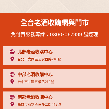
全台老酒收購網與門市
免付費服務專線：
0800-067999
易經理
北部老酒收購中心
台北市大同區長安西路218號
中部老酒收購中心
台中市北區五權路219號
南部老酒收購中心
高雄市前鎮區三多二路413號