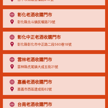
彰化老酒收購門市
彰化縣北斗鎮民權路73號
彰化中正老酒收購門市
彰化縣彰化市中正路二段560巷18號
雲林老酒收購門市
雲林縣虎尾鎮大成五街21號
嘉義老酒收購門市
嘉義市西區建成街62號
台南老酒收購門市