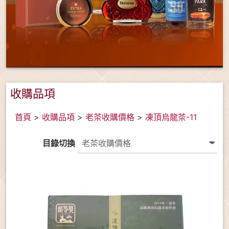
收購品項
首頁
>
收購品項
>
老茶收購價格
>
凍頂烏龍茶-11
目錄切換