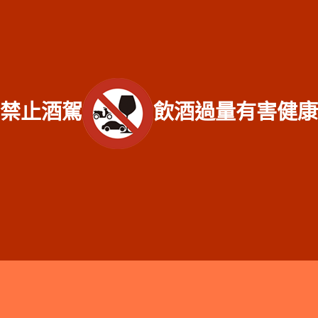
老酒收購、新北市平溪區老酒收購、新北市貢寮區老酒收購、新北市新店區老酒
收購、新北市坪林區老酒收購、新北市烏來區老酒收購、新北市永和區老酒收
購、新北市中和區老酒收購、新北市土城區老酒收購、新北市三峽區老酒收購、
新北市樹林區老酒收購、新北市鶯歌區老酒收購、新北市新莊區老酒收購、新北
市三重區老酒收購、新北市泰山區老酒收購、新北市林口區老酒收購、新北市蘆
洲區老酒收購、新北市五股區老酒收購、新北市八里區老酒收購、新北市淡水區
老酒收購、新北市三芝區老酒收購、新北市石門區老酒收購、基隆市仁愛區老酒
禁止酒駕
飲酒過量有害健康
收購、基隆市信義區老酒收購、基隆市中正區老酒收購、基隆市中山區老酒收
購、基隆市安樂區老酒收購、基隆市七堵區老酒收購、基隆市暖暖區老酒收購