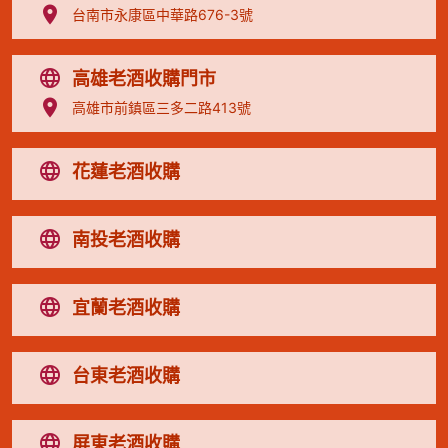
台南市永康區中華路676-3號
高雄老酒收購門市
高雄市前鎮區三多二路413號
花蓮老酒收購
南投老酒收購
宜蘭老酒收購
台東老酒收購
屏東老酒收購