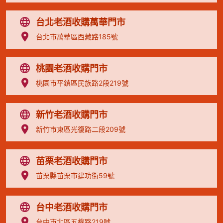
台北老酒收購萬華門市
台北市萬華區西藏路185號
桃園老酒收購門市
桃園市平鎮區民族路2段219號
新竹老酒收購門市
新竹市東區光復路二段209號
苗栗老酒收購門市
苗栗縣苗栗市建功街59號
台中老酒收購門市
台中市北區五權路219號