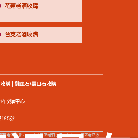
花蓮老酒收購
台東老酒收購
畫收購
|
雞血石/壽山石收購
洋酒收購中心
185號
華區老酒收購、臺北市中正區老酒收購、臺北市大安區老酒收