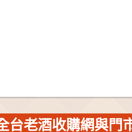
全台老酒收購網與門