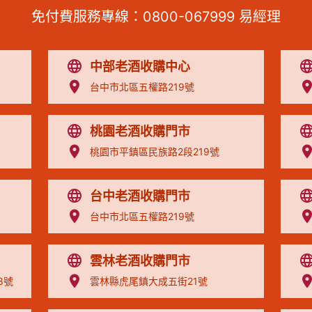
免付費服務專線：
0800-067999
易經理
中部老酒收購中心
台中市北區五權路219號
桃園老酒收購門市
桃園市平鎮區民族路2段219號
台中老酒收購門市
台中市北區五權路219號
雲林老酒收購門市
8號
雲林縣虎尾鎮大成五街21號