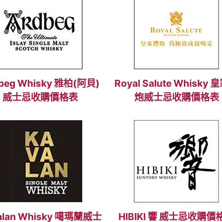
beg Whisky 雅柏(阿貝)
Royal Salute Whisky
威士忌收購價格表
炮威士忌收購價格表
alan Whisky 噶瑪蘭威士
HIBIKI 響 威士忌收購價