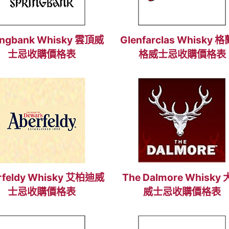
ingbank Whisky 雲頂威
Glenfarclas Whisky 
士忌收購價格表
格威士忌收購價格表
rfeldy Whisky 艾柏迪威
The Dalmore Whisky
士忌收購價格表
威士忌收購價格表