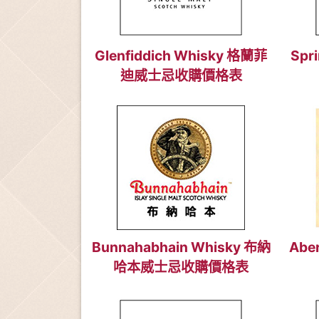
Glenfiddich Whisky 格蘭菲
Spr
迪威士忌收購價格表
Bunnahabhain Whisky 布納
Abe
哈本威士忌收購價格表