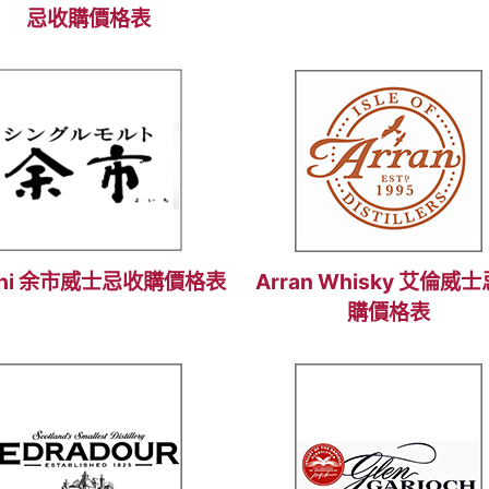
忌收購價格表
ichi 余市威士忌收購價格表
Arran Whisky 艾倫威
購價格表