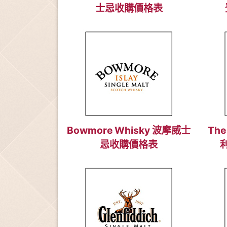
士忌收購價格表
Bowmore Whisky 波摩威士
The
忌收購價格表