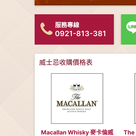
服務專線
0921-813-381
威士忌收購價格表
Macallan Whisky 麥卡倫威
The