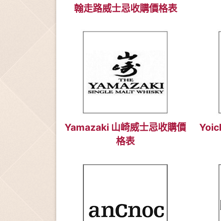
翰走路威士忌收購價格表
Yamazaki 山崎威士忌收購價
Yo
格表