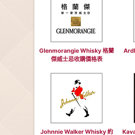
Glenmorangie Whisky 格蘭
Ard
傑威士忌收購價格表
Johnnie Walker Whisky 約
Kav