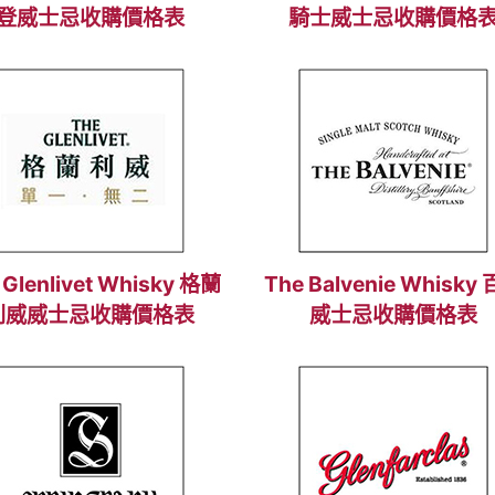
登威士忌收購價格表
騎士威士忌收購價格
 Glenlivet Whisky 格蘭
The Balvenie Whisky
利威威士忌收購價格表
威士忌收購價格表