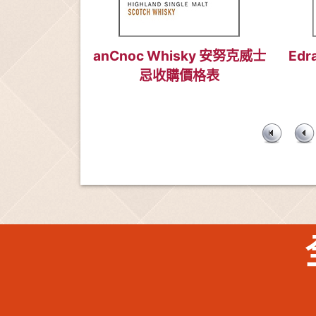
anCnoc Whisky 安努克威士
Edr
忌收購價格表