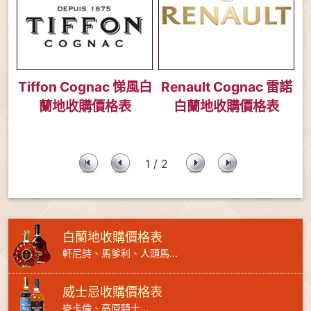
Tiffon Cognac 悌風白
Renault Cognac 雷諾
蘭地收購價格表
白蘭地收購價格表
1 / 2
白蘭地收購價格表
軒尼詩、馬爹利、人頭馬...
威士忌收購價格表
麥卡倫、高原騎士...