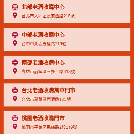
北部老酒收購中心
台北市大同區長安西路218號
中部老酒收購中心
台中市北區五權路219號
南部老酒收購中心
高雄市前鎮區三多二路413號
台北老酒收購萬華門市
台北市萬華區西藏路185號
桃園老酒收購門市
桃園市平鎮區民族路2段219號