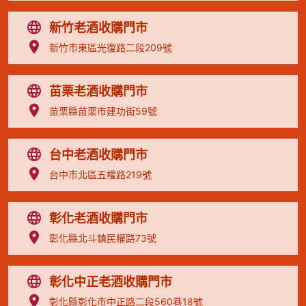
新竹老酒收購門市
新竹市東區光復路二段209號
苗栗老酒收購門市
苗栗縣苗栗市建功街59號
台中老酒收購門市
台中市北區五權路219號
彰化老酒收購門市
彰化縣北斗鎮民權路73號
彰化中正老酒收購門市
彰化縣彰化市中正路二段560巷18號