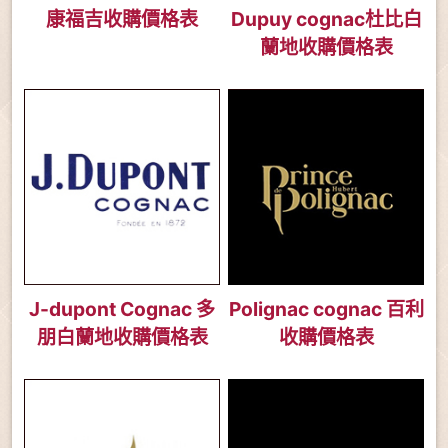
康福吉收購價格表
Dupuy cognac杜比白
蘭地收購價格表
J-dupont Cognac 多
Polignac cognac 百利
朋白蘭地收購價格表
收購價格表