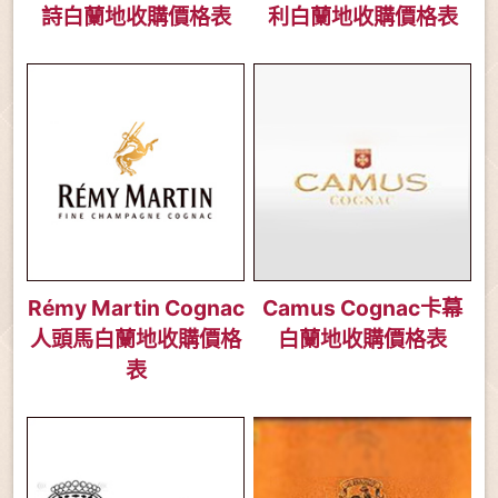
詩白蘭地收購價格表
利白蘭地收購價格表
Rémy Martin Cognac
Camus Cognac卡幕
人頭馬白蘭地收購價格
白蘭地收購價格表
表