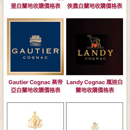
堡白蘭地收購價格表
俠農白蘭地收購價格表
Gautier Cognac 高帝
Landy Cognac 嵐迪白
亞白蘭地收購價格表
蘭地收購價格表