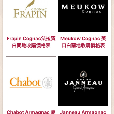
Frapin Cognac法拉賓
Meukow Cognac 美
白蘭地收購價格表
口白蘭地收購價格表
Chabot Armagnac 夏
Janneau Armagnac