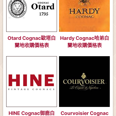
Otard Cognac歐塔白
Hardy Cognac哈弟白
蘭地收購價格表
蘭地收購價格表
HINE Cognac御鹿白
Courvoisier Cognac