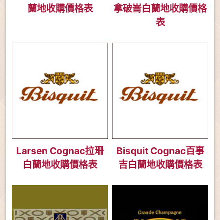
蘭地收購價格表
拿破崙白蘭地收購價格
表
Larsen Cognac拉珊
Bisquit Cognac百事
白蘭地收購價格表
吉白蘭地收購價格表