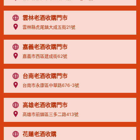
雲林老酒收購門市
雲林縣虎尾鎮大成五街21號
嘉義老酒收購門市
嘉義市西區建成街62號
台南老酒收購門市
台南市永康區中華路676-3號
高雄老酒收購門市
高雄市前鎮區三多二路413號
花蓮老酒收購