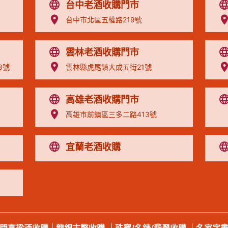
台中老酒收購門市
台中市北區五權路219號
雲林老酒收購門市
8號
雲林縣虎尾鎮大成五街21號
高雄老酒收購門市
高雄市前鎮區三多二路413號
宜蘭老酒收購