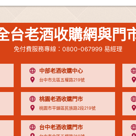
全台老酒收購網與門
免付費服務專線：
0800-067999
易經理
中部老酒收購中心
台中市北區五權路219號
桃園老酒收購門市
桃園市平鎮區民族路2段219號
台中老酒收購門市