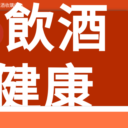
飲酒
洋酒收購中心
185號
華區老酒收購、臺北市中正區老酒收購、臺北市大安區老酒收
酒收購、新北市汐止區老酒收購、新北市深坑區老酒收購、新北
新北市坪林區老酒收購、新北市烏來區老酒收購、新北市永和區
莊區老酒收購、新北市三重區老酒收購、新北市泰山區老酒收
酒收購、新北市石門區老酒收購、基隆市仁愛區老酒收購、基隆
健康
收購、基隆市暖暖區老酒收購