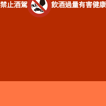
收購、新北市坪林區老酒收購、新北市烏來區老酒收購、新北市永和區老酒收
購、新北市中和區老酒收購、新北市土城區老酒收購、新北市三峽區老酒收購、
新北市樹林區老酒收購、新北市鶯歌區老酒收購、新北市新莊區老酒收購、新北
市三重區老酒收購、新北市泰山區老酒收購、新北市林口區老酒收購、新北市蘆
洲區老酒收購、新北市五股區老酒收購、新北市八里區老酒收購、新北市淡水區
老酒收購、新北市三芝區老酒收購、新北市石門區老酒收購、基隆市仁愛區老酒
收購、基隆市信義區老酒收購、基隆市中正區老酒收購、基隆市中山區老酒收
購、基隆市安樂區老酒收購、基隆市七堵區老酒收購、基隆市暖暖區老酒收購
收購專線
加入好友
線上諮詢
分享