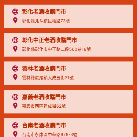
彰化老酒收購門市
彰化縣北斗鎮民權路73號
彰化中正老酒收購門市
彰化縣彰化市中正路二段560巷18號
雲林老酒收購門市
雲林縣虎尾鎮大成五街21號
嘉義老酒收購門市
嘉義市西區建成街62號
台南老酒收購門市
台南市永康區中華路676-3號