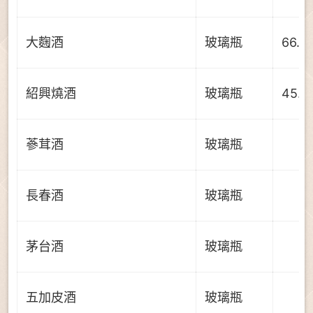
大麴酒
玻璃瓶
66.0
紹興燒酒
玻璃瓶
45.0
蔘茸酒
玻璃瓶
長春酒
玻璃瓶
茅台酒
玻璃瓶
五加皮酒
玻璃瓶