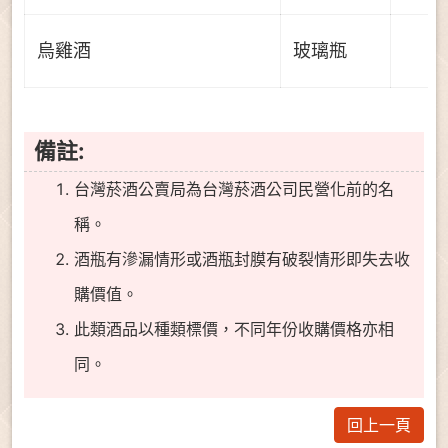
烏雞酒
玻璃瓶
備註:
台灣菸酒公賣局為台灣菸酒公司民營化前的名
稱。
酒瓶有滲漏情形或酒瓶封膜有破裂情形即失去收
購價值。
此類酒品以種類標價，不同年份收購價格亦相
同。
回上一頁