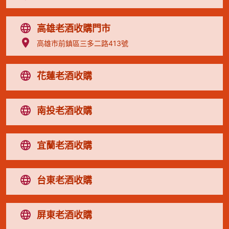
高雄老酒收購門市
高雄市前鎮區三多二路413號
花蓮老酒收購
南投老酒收購
宜蘭老酒收購
台東老酒收購
屏東老酒收購