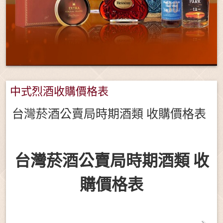
中式烈酒收購價格表
台灣菸酒公賣局時期酒類 收購價格表
台灣菸酒公賣局時期酒類 收
購價格表