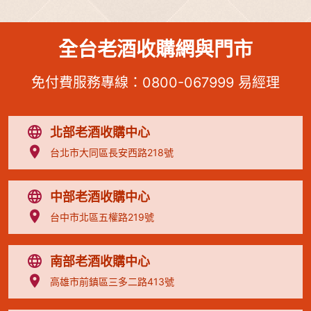
全台老酒收購網與門市
免付費服務專線：
0800-067999
易經理
北部老酒收購中心
台北市大同區長安西路218號
中部老酒收購中心
台中市北區五權路219號
南部老酒收購中心
高雄市前鎮區三多二路413號