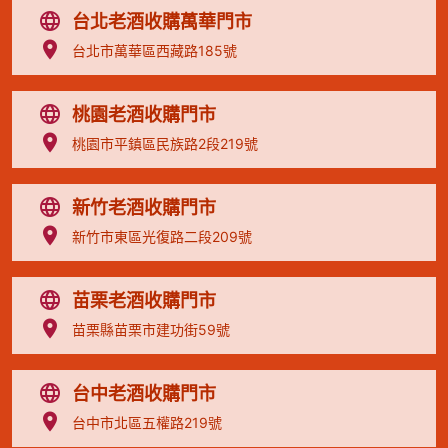
台北老酒收購萬華門市
台北市萬華區西藏路185號
桃園老酒收購門市
桃園市平鎮區民族路2段219號
新竹老酒收購門市
新竹市東區光復路二段209號
苗栗老酒收購門市
苗栗縣苗栗市建功街59號
台中老酒收購門市
台中市北區五權路219號