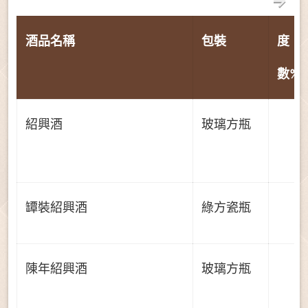
酒品名稱
包裝
度
數%
紹興酒
玻璃方瓶
罈裝紹興酒
綠方瓷瓶
陳年紹興酒
玻璃方瓶